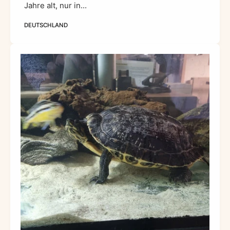
Jahre alt, nur in...
DEUTSCHLAND