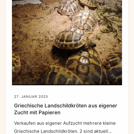
27. JANUAR 2025
Griechische Landschildkröten aus eigener
Zucht mit Papieren
Verkaufen aus eigener Aufzucht mehrere kleine
Griechische Landschildkröten. 2 sind aktuell...