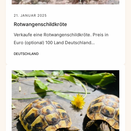
21. JANUAR 2025
Rotwangenschildkröte
Verkaufe eine Rotwangenschildkröte. Preis in
Euro (optional) 100 Land Deutschland...
DEUTSCHLAND