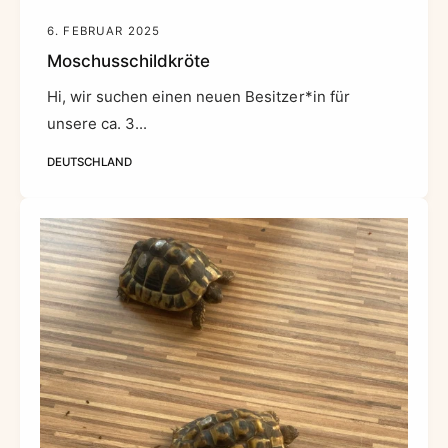
6. FEBRUAR 2025
Moschusschildkröte
Hi, wir suchen einen neuen Besitzer*in für
unsere ca. 3...
DEUTSCHLAND