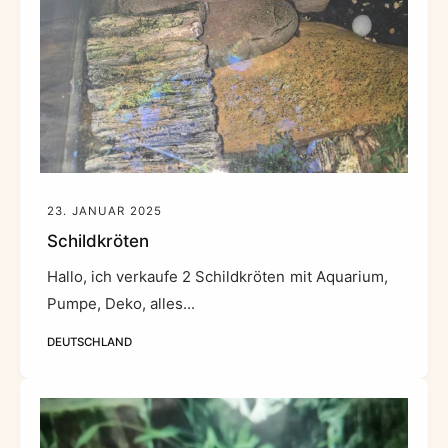
23. JANUAR 2025
Schildkröten
Hallo, ich verkaufe 2 Schildkröten mit Aquarium,
Pumpe, Deko, alles...
DEUTSCHLAND