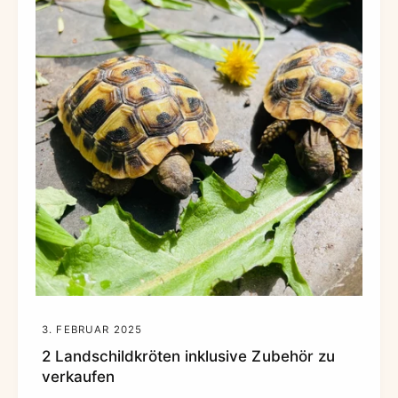
3. FEBRUAR 2025
2 Landschildkröten inklusive Zubehör zu
verkaufen