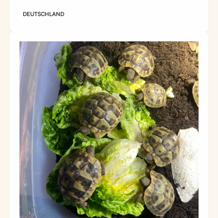
DEUTSCHLAND