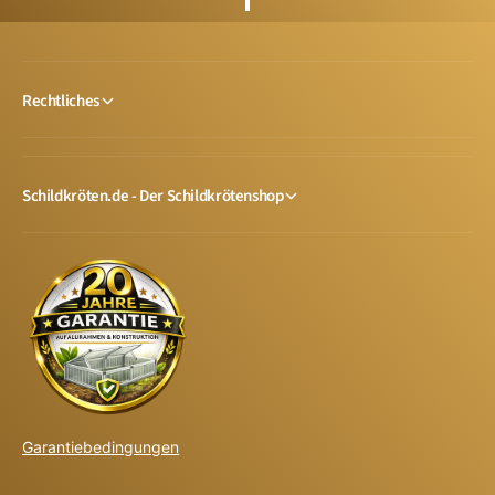
Rechtliches
Schildkröten.de - Der Schildkrötenshop
Garantiebedingungen