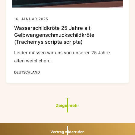
16. JANUAR 2025
Wasserschildkröte 25 Jahre alt
Gelbwangenschmuckschildkröte
(Trachemys scripta scripta)
Leider müssen wir uns von unserer 25 Jahre
alten weiblichen...
DEUTSCHLAND
Zeige mehr
Vertrag widerrufen