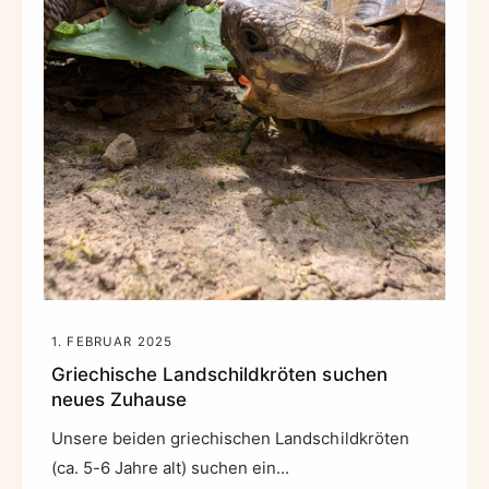
1. FEBRUAR 2025
Griechische Landschildkröten suchen
neues Zuhause
Unsere beiden griechischen Landschildkröten
(ca. 5-6 Jahre alt) suchen ein...