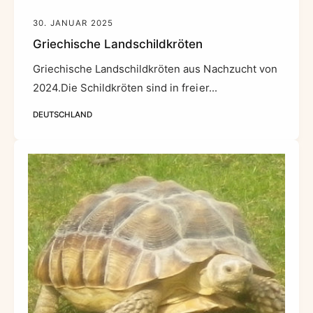
30. JANUAR 2025
Griechische Landschildkröten
Griechische Landschildkröten aus Nachzucht von
2024.Die Schildkröten sind in freier...
DEUTSCHLAND