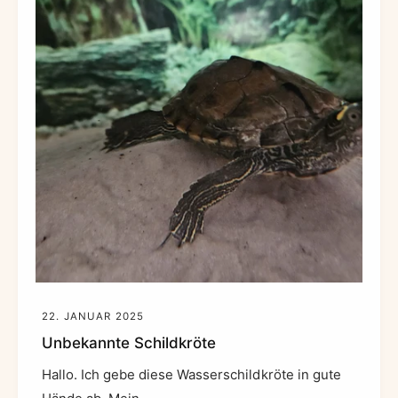
22. JANUAR 2025
Unbekannte Schildkröte
Hallo. Ich gebe diese Wasserschildkröte in gute