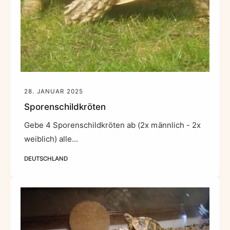
28. JANUAR 2025
Sporenschildkröten
Gebe 4 Sporenschildkröten ab (2x männlich - 2x
weiblich) alle...
DEUTSCHLAND