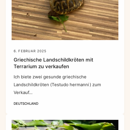
6. FEBRUAR 2025
Griechische Landschildkröten mit
Terrarium zu verkaufen
Ich biete zwei gesunde griechische
Landschildkröten (Testudo hermanni) zum
Verkauf...
DEUTSCHLAND