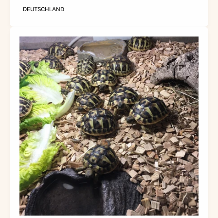
DEUTSCHLAND